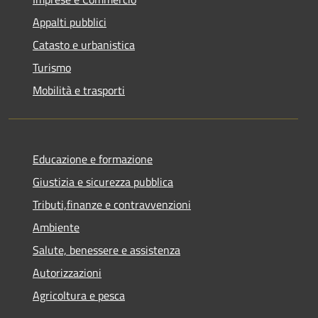
Appalti pubblici
Catasto e urbanistica
Turismo
Mobilità e trasporti
Educazione e formazione
Giustizia e sicurezza pubblica
Tributi,finanze e contravvenzioni
Ambiente
Salute, benessere e assistenza
Autorizzazioni
Agricoltura e pesca