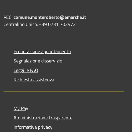
PEC:
comune.monteroberto@emarche.it
Centralino Unico: +39 0731 702472
Prenotazione appuntamento
Segnalazione disservizio
Leggi le FAQ
Richiesta assistenza
My Pay
Amministrazione trasparente
Informativa privacy