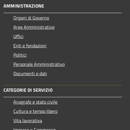
AMMINISTRAZIONE
Organi di Governo
Aree Amministrative
Uffici
Enti e fondazioni
Politici
Personale Amministrativo
Documenti e dati
CATEGORIE DI SERVIZIO
Anagrafe e stato civile
Cultura e tempo libero
Vita lavorativa
Imprese e Commercio