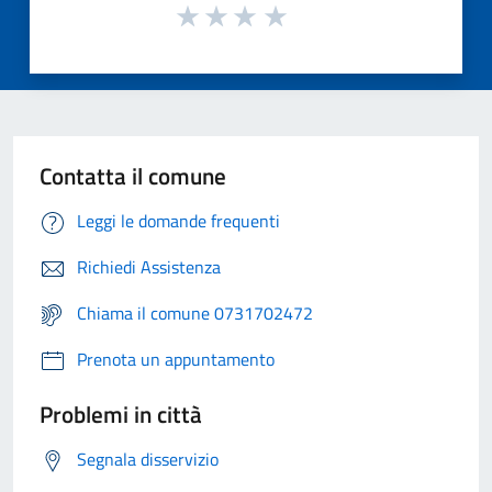
Contatta il comune
Leggi le domande frequenti
Richiedi Assistenza
Chiama il comune 0731702472
Prenota un appuntamento
Problemi in città
Segnala disservizio