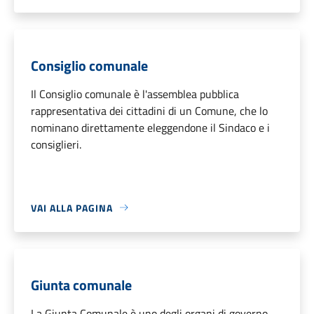
Consiglio comunale
Il Consiglio comunale è l'assemblea pubblica
rappresentativa dei cittadini di un Comune, che lo
nominano direttamente eleggendone il Sindaco e i
consiglieri.
VAI ALLA PAGINA
Giunta comunale
La Giunta Comunale è uno degli organi di governo