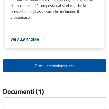
del comune, ed è composta dal sindaco, che la
presiede e dagli assessori che includono il
vicesindaco.
VAI ALLA PAGINA
Tutta l'amministrazione
Documenti (1)