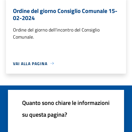
Ordine del giorno Consiglio Comunale 15-
02-2024
Ordine del giorno dell'incontro del Consiglio
Comunale.
VAI ALLA PAGINA
Quanto sono chiare le informazioni
su questa pagina?