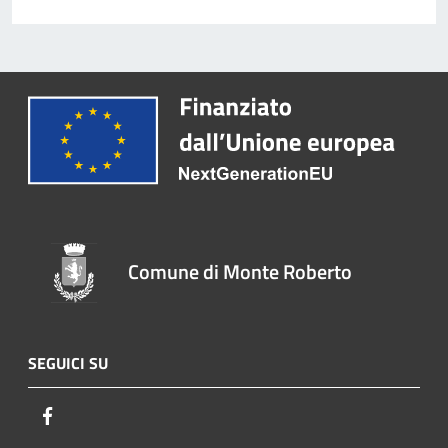
Comune di Monte Roberto
SEGUICI SU
Facebook