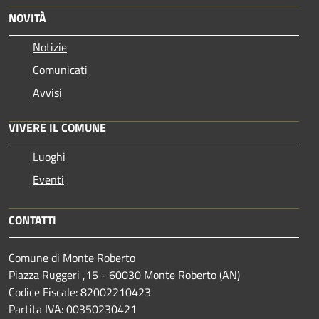
NOVITÀ
Notizie
Comunicati
Avvisi
VIVERE IL COMUNE
Luoghi
Eventi
CONTATTI
Comune di Monte Roberto
Piazza Ruggeri ,15 - 60030 Monte Roberto (AN)
Codice Fiscale: 82002210423
Partita IVA: 00350230421