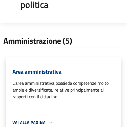
politica
Amministrazione (5)
Area amministrativa
L'area amministrativa possiede competenze molto
ampie e diversificate, relative principalmente ai
rapporti con il cittadino
VAI ALLA PAGINA